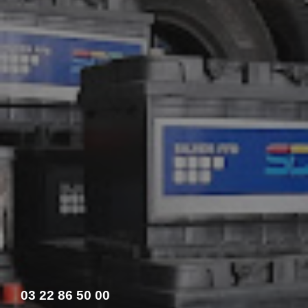
03 22 86 50 00